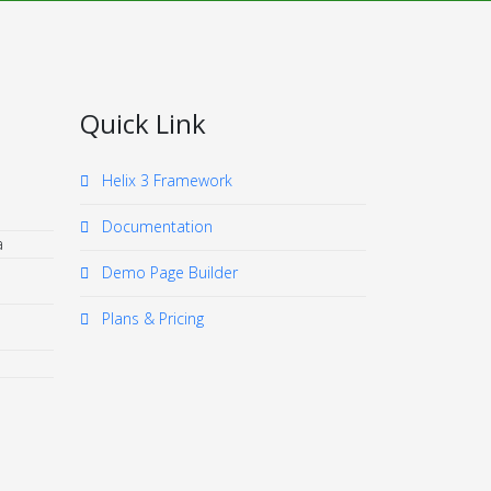
Quick Link
Helix 3 Framework
Documentation
a
Demo Page Builder
Plans & Pricing