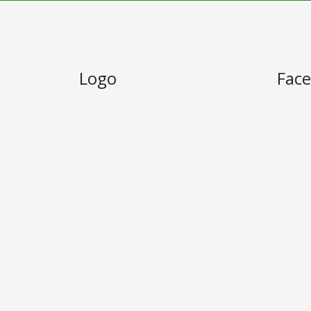
Logo
Fac