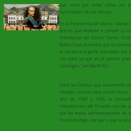
que venía por estas zonas era p
Autoridades de ese tiempo.
En la Presidencia del doctor, Gabrie
presos que llevaban a cumplir su c
Presidencia del Doctor Camilo Ponc
Baños Puyo, la misma que es culminad
la carretera la gente transitaba por
sus vidas ya que en el camino eran 
Castregón, San Martín Etc.
Entre las familias que inicialmente s
Paredes, Antonio Silva, Aurelio Frei
año de 1940 a 1945, la compañía
hidroeléctrico del Ecuador con las
por las malas administraciones de 
mudos testigos del ayer y que se podrí