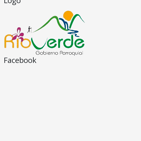
Logo
Facebook