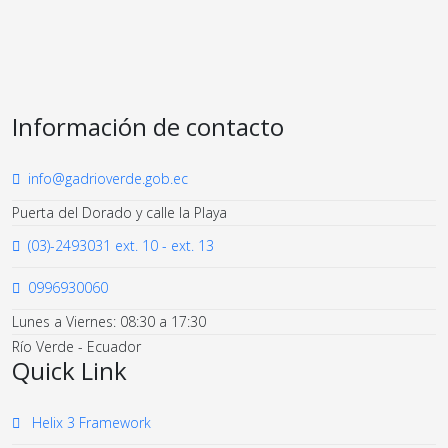
Información de contacto
info@gadrioverde.gob.ec
Puerta del Dorado y calle la Playa
(03)-2493031 ext. 10 - ext. 13
0996930060
Lunes a Viernes: 08:30 a 17:30
Río Verde - Ecuador
Quick Link
Helix 3 Framework