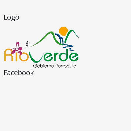
Logo
Facebook