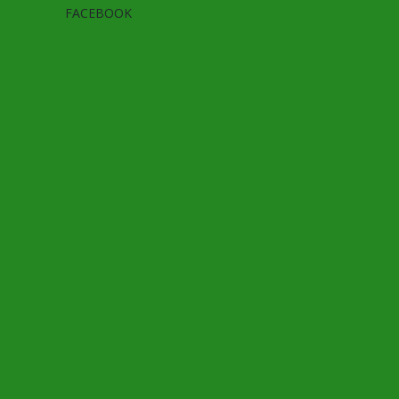
FACEBOOK