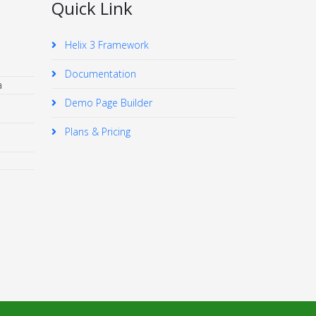
Quick Link
Helix 3 Framework
Documentation
a
Demo Page Builder
Plans & Pricing