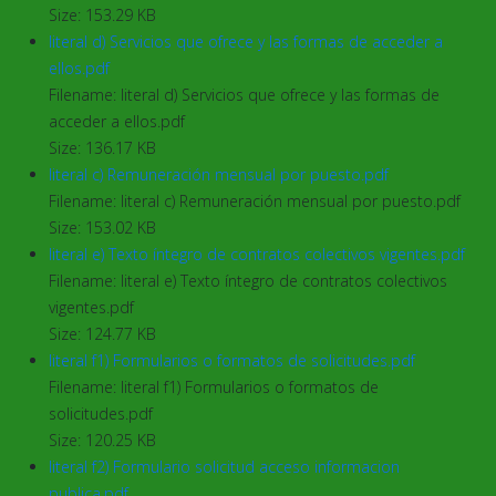
Size: 153.29 KB
literal d) Servicios que ofrece y las formas de acceder a
ellos.pdf
Filename: literal d) Servicios que ofrece y las formas de
acceder a ellos.pdf
Size: 136.17 KB
literal c) Remuneración mensual por puesto.pdf
Filename: literal c) Remuneración mensual por puesto.pdf
Size: 153.02 KB
literal e) Texto íntegro de contratos colectivos vigentes.pdf
Filename: literal e) Texto íntegro de contratos colectivos
vigentes.pdf
Size: 124.77 KB
literal f1) Formularios o formatos de solicitudes.pdf
Filename: literal f1) Formularios o formatos de
solicitudes.pdf
Size: 120.25 KB
literal f2) Formulario solicitud acceso informacion
publica.pdf