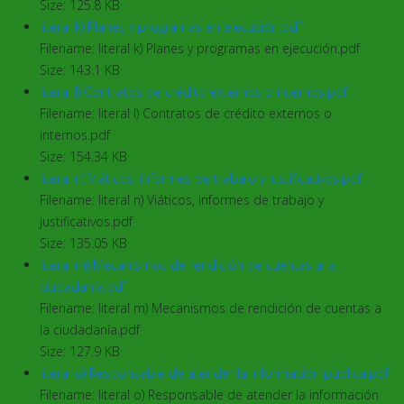
Size: 125.8 KB
literal k) Planes y programas en ejecución.pdf
Filename: literal k) Planes y programas en ejecución.pdf
Size: 143.1 KB
literal l) Contratos de crédito externos o internos.pdf
Filename: literal l) Contratos de crédito externos o
internos.pdf
Size: 154.34 KB
literal n) Viáticos, informes de trabajo y justificativos.pdf
Filename: literal n) Viáticos, informes de trabajo y
justificativos.pdf
Size: 135.05 KB
literal m) Mecanismos de rendición de cuentas a la
ciudadanía.pdf
Filename: literal m) Mecanismos de rendición de cuentas a
la ciudadanía.pdf
Size: 127.9 KB
literal o) Responsable de atender la información pública.pdf
Filename: literal o) Responsable de atender la información