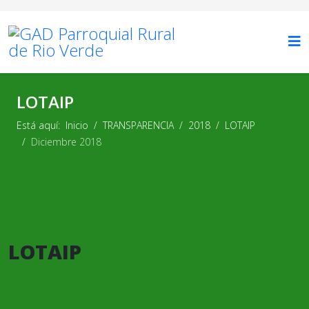
LOTAIP
Está aquí:
Inicio
TRANSPARENCIA
2018
LOTAIP
Diciembre 2018
LOTAIP