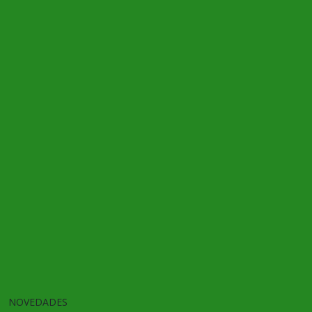
NOVEDADES