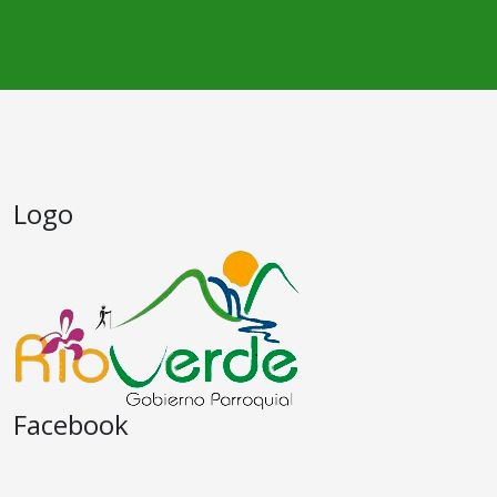
Logo
Facebook