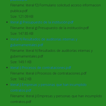
Filename: literal f2) Formulario solicitud acceso informacion
publica.pdf
Size: 121.09 KB
literal g) Presupuesto de la institución.pdf
Filename: literal g) Presupuesto de la institución.pdf
Size: 147.85 KB
literal h) Resultados de auditorías internas y
gubernamentales.pdf
Filename: literal h) Resultados de auditorías internas y
gubernamentales.pdf
Size: 149.1 KB
literal i) Procesos de contrataciones.pdf
Filename: literal i) Procesos de contrataciones.pdf
Size: 148.2 KB
literal j) Empresas y personas que han incumplido
contratos.pdf
Filename: literal j) Empresas y personas que han incumplido
contratos.pdf