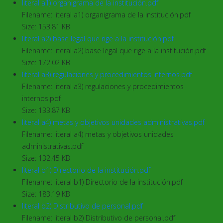
literal a1) organigrama de la institución.pdf
Filename: literal a1) organigrama de la institución.pdf
Size: 153.81 KB
literal a2) base legal que rige a la institución.pdf
Filename: literal a2) base legal que rige a la institución.pdf
Size: 172.02 KB
literal a3) regulaciones y procedimientos internos.pdf
Filename: literal a3) regulaciones y procedimientos
internos.pdf
Size: 133.87 KB
literal a4) metas y objetivos unidades administrativas.pdf
Filename: literal a4) metas y objetivos unidades
administrativas.pdf
Size: 132.45 KB
literal b1) Directorio de la institución.pdf
Filename: literal b1) Directorio de la institución.pdf
Size: 183.19 KB
literal b2) Distributivo de personal.pdf
Filename: literal b2) Distributivo de personal.pdf