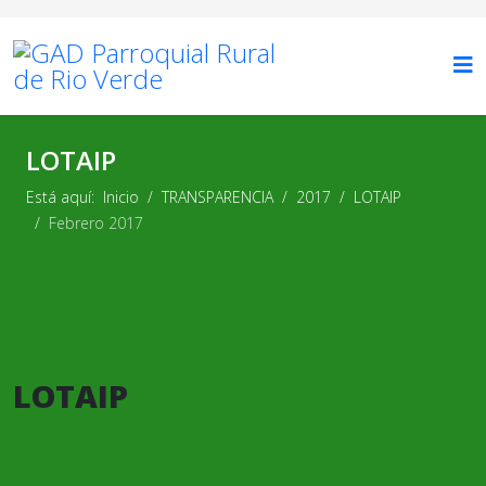
LOTAIP
Está aquí:
Inicio
TRANSPARENCIA
2017
LOTAIP
Febrero 2017
LOTAIP