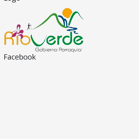
Facebook